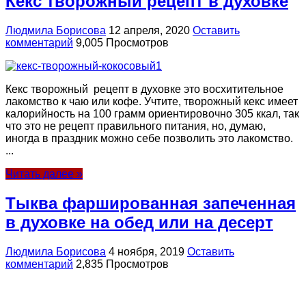
Кекс творожный рецепт в духовке
Людмила Борисова
12 апреля, 2020
Оставить
комментарий
9,005 Просмотров
Кекс творожный рецепт в духовке это восхитительное
лакомство к чаю или кофе. Учтите, творожный кекс имеет
калорийность на 100 грамм ориентировочно 305 ккал, так
что это не рецепт правильного питания, но, думаю,
иногда в праздник можно себе позволить это лакомство.
...
Читать далее »
Тыква фаршированная запеченная
в духовке на обед или на десерт
Людмила Борисова
4 ноября, 2019
Оставить
комментарий
2,835 Просмотров