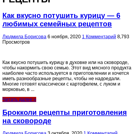
Как вкусно потушить курицу — 6
любимых семейных рецептов
Людмила Борисова
6 ноября, 2020
1 Комментарий
8,793
Просмотров
Как вкусно потушить курицу в духовке или на сковороде,
чтобы накормить свою семью. Этот вид мясного продукта
наиболее часто используется в приготовлении и хочется
иметь разнообразные рецепты, чтобы не надоедали.
Многие готовят классически с картофелем, с луком и
морковью, в ...
Читать далее »
Брокколи рецепты приготовления
на сковороде
Людмила Борисова
3 октября, 2020
1 Комментарий