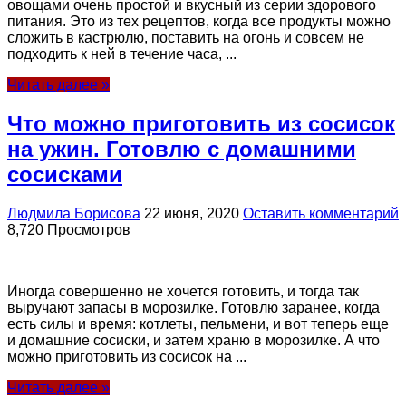
овощами очень простой и вкусный из серии здорового
питания. Это из тех рецептов, когда все продукты можно
сложить в кастрюлю, поставить на огонь и совсем не
подходить к ней в течение часа, ...
Читать далее »
Что можно приготовить из сосисок
на ужин. Готовлю с домашними
сосисками
Людмила Борисова
22 июня, 2020
Оставить комментарий
8,720 Просмотров
Иногда совершенно не хочется готовить, и тогда так
выручают запасы в морозилке. Готовлю заранее, когда
есть силы и время: котлеты, пельмени, и вот теперь еще
и домашние сосиски, и затем храню в морозилке. А что
можно приготовить из сосисок на ...
Читать далее »