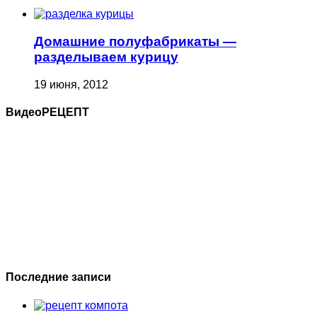
Домашние полуфабрикаты —
разделываем курицу
19 июня, 2012
ВидеоРЕЦЕПТ
Последние записи