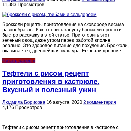
11,383 Просмотров
Брокколи рецепты приготовления на сковороде весьма
разнообразны. Как готовить капусту брокколи просто и
быстро расскажу в этой статье. Приготовить этот
зеленый овощ даже утром перед работой вполне
реально. Это здоровое питание для похудения. Брокколи,
оказывается, древнейшая культура. Ее знали древние ...
Читать далее »
Тефтели с рисом рецепт
приготовления в кастрюле.
Вкусный и полезный ужин
Людмила Борисова
16 августа, 2020
2 комментария
4,176 Просмотров
Тефтели с рисом рецепт приготовления в кастрюле с