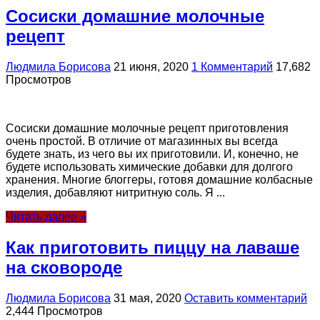
Сосиски домашние молочные
рецепт
Людмила Борисова
21 июня, 2020
1 Комментарий
17,682
Просмотров
Сосиски домашние молочные рецепт приготовления
очень простой. В отличие от магазинных вы всегда
будете знать, из чего вы их приготовили. И, конечно, не
будете использовать химические добавки для долгого
хранения. Многие блоггеры, готовя домашние колбасные
изделия, добавляют нитритную соль. Я ...
Читать далее »
Как приготовить пиццу на лаваше
на сковороде
Людмила Борисова
31 мая, 2020
Оставить комментарий
2,444 Просмотров