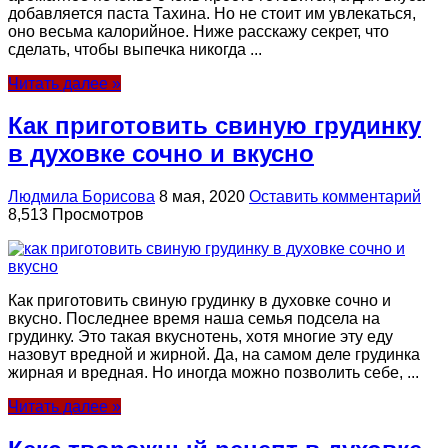
добавляется паста Тахина. Но не стоит им увлекаться,
оно весьма калорийное. Ниже расскажу секрет, что
сделать, чтобы выпечка никогда ...
Читать далее »
Как приготовить свиную грудинку
в духовке сочно и вкусно
Людмила Борисова
8 мая, 2020
Оставить комментарий
8,513 Просмотров
Как приготовить свиную грудинку в духовке сочно и
вкусно. Последнее время наша семья подсела на
грудинку. Это такая вкуснотень, хотя многие эту еду
назовут вредной и жирной. Да, на самом деле грудинка
жирная и вредная. Но иногда можно позволить себе, ...
Читать далее »