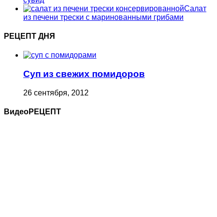
Салат
из печени трески с маринованными грибами
РЕЦЕПТ ДНЯ
Суп из свежих помидоров
26 сентября, 2012
ВидеоРЕЦЕПТ