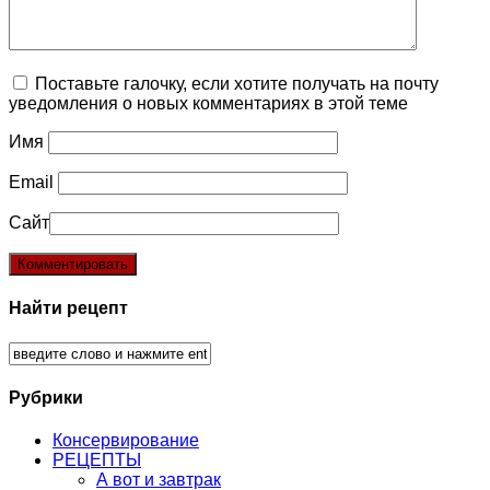
Поставьте галочку, если хотите получать на почту
уведомления о новых комментариях в этой теме
Имя
Email
Сайт
Найти рецепт
Рубрики
Консервирование
РЕЦЕПТЫ
А вот и завтрак