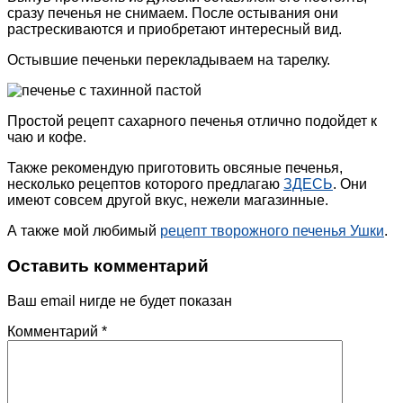
сразу печенья не снимаем. После остывания они
растрескиваются и приобретают интересный вид.
Остывшие печеньки перекладываем на тарелку.
Простой рецепт сахарного печенья отлично подойдет к
чаю и кофе.
Также рекомендую приготовить овсяные печенья,
несколько рецептов которого предлагаю
ЗДЕСЬ
. Они
имеют совсем другой вкус, нежели магазинные.
А также мой любимый
рецепт творожного печенья Ушки
.
Оставить комментарий
Ваш email нигде не будет показан
Комментарий
*