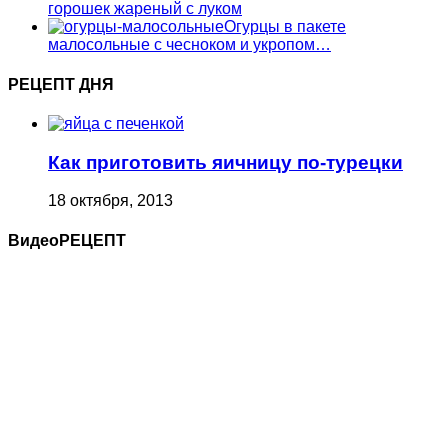
горошек жареный с луком
Огурцы в пакете
малосольные с чесноком и укропом…
РЕЦЕПТ ДНЯ
Как приготовить яичницу по-турецки
18 октября, 2013
ВидеоРЕЦЕПТ