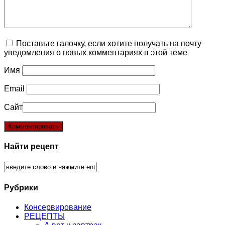
Поставьте галочку, если хотите получать на почту
уведомления о новых комментариях в этой теме
Имя
Email
Сайт
Найти рецепт
Рубрики
Консервирование
РЕЦЕПТЫ