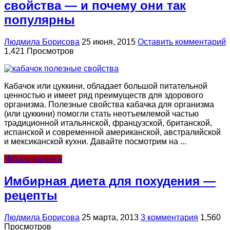
свойства — и почему они так
популярны
Людмила Борисова
25 июня, 2015
Оставить комментарий
1,421 Просмотров
Кабачок или цуккини, обладает большой питательной
ценностью и имеет ряд преимуществ для здорового
организма. Полезные свойства кабачка для организма
(или цуккини) помогли стать неотъемлемой частью
традиционной итальянской, французской, британской,
испанской и современной американской, австралийской
и мексиканской кухни. Давайте посмотрим на ...
Читать далее »
Имбирная диета для похудения —
рецепты
Людмила Борисова
25 марта, 2013
3 комментария
1,560
Просмотров