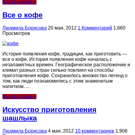
Читать далее »
Все о кофе
Людмила Борисова
20 мая, 2012
1 Комментарий
1,660
Просмотров
История появления кофе, традиции, как приготовить —
все о кофе. История появления кофе началась с
незапамятных времен. Географическое расположение и
климат разных стран сильно повлиял на способы
приготовления кофе. Сохранилось множество легенд о
том, как люди познакомились с этим знаменитым
напитком. ...
Читать далее »
Искусство приготовления
шашлыка
Людмила Борисова
4 мая, 2012
10 комментариев
1,906