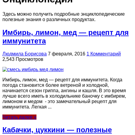
Здесь можно получить подробные энциклопедические
полезные знания о различных продуктах.
Имбирь, лимон, мед — рецепт для
иммунитета
Людмила Борисова
7 февраля, 2016
1 Комментарий
2,543 Просмотров
Имбирь, лимон, мед — рецепт для иммунитета. Когда
погода становится более ветреной и холодной,
начинается сезон гриппа, ангины и кашля. В это время
лучше всего иметь в холодильнике баночку с имбирем,
лимоном и медом - это замечательный рецепт для
иммунитета. Легкая ...
Читать далее »
Кабачки, цуккини — полезные