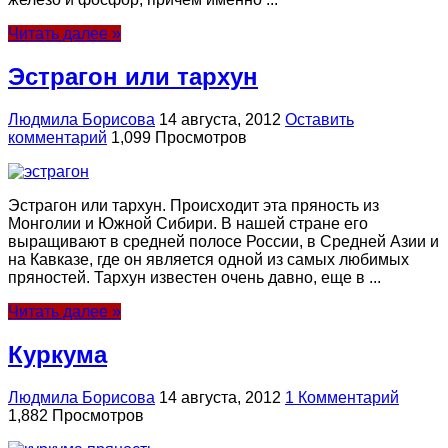
Читать далее »
Эстрагон или тархун
Людмила Борисова
14 августа, 2012
Оставить
комментарий
1,099 Просмотров
Эстрагон или тархун. Происходит эта пряность из
Монголии и Южной Сибири. В нашей стране его
выращивают в средней полосе России, в Средней Азии и
на Кавказе, где он является одной из самых любимых
пряностей. Тархун известен очень давно, еще в ...
Читать далее »
Куркума
Людмила Борисова
14 августа, 2012
1 Комментарий
1,882 Просмотров