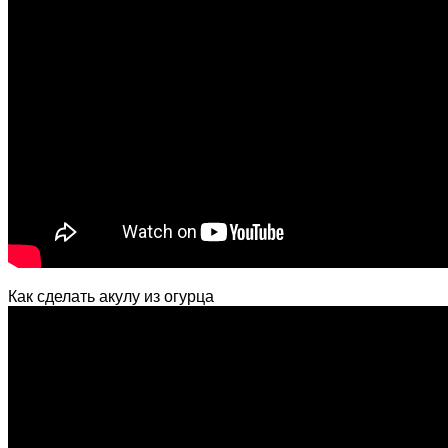
Как сделать акулу из огурца