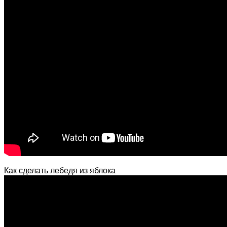
Как сделать лебедя из яблока