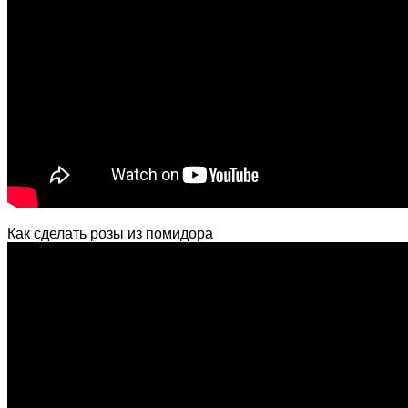
Как сделать розы из помидора