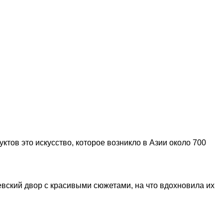
тов это искусство, которое возникло в Азии около 700
левский двор с красивыми сюжетами, на что вдохновила их