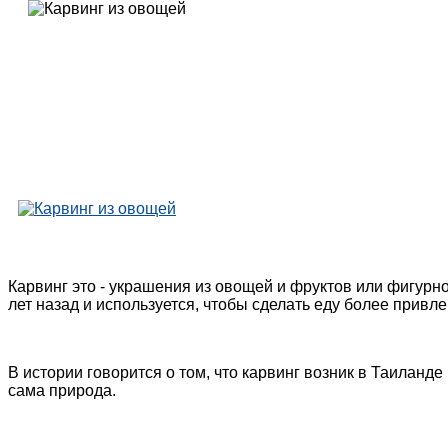
Карвинг это - украшения из овощей и фруктов или фигурно
лет назад и используется, чтобы сделать еду более привле
В истории говорится о том, что карвинг возник в Таиланд
сама природа.