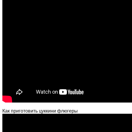
Как приготовить цуккини флюгеры