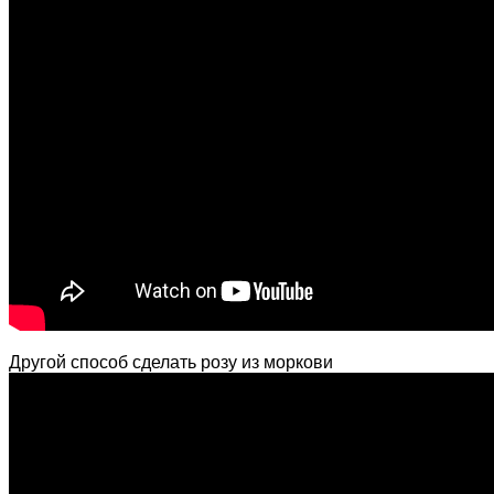
Другой способ сделать розу из моркови