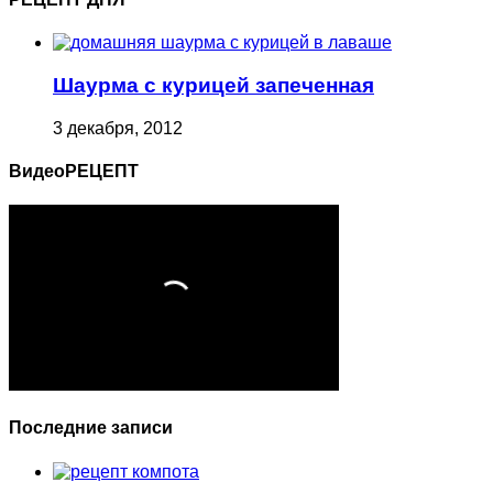
Шаурма с курицей запеченная
3 декабря, 2012
ВидеоРЕЦЕПТ
Последние записи