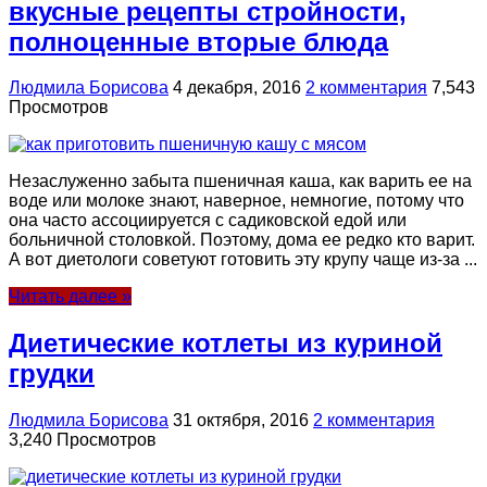
вкусные рецепты стройности,
полноценные вторые блюда
Людмила Борисова
4 декабря, 2016
2 комментария
7,543
Просмотров
Незаслуженно забыта пшеничная каша, как варить ее на
воде или молоке знают, наверное, немногие, потому что
она часто ассоциируется с садиковской едой или
больничной столовкой. Поэтому, дома ее редко кто варит.
А вот диетологи советуют готовить эту крупу чаще из-за ...
Читать далее »
Диетические котлеты из куриной
грудки
Людмила Борисова
31 октября, 2016
2 комментария
3,240 Просмотров