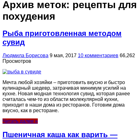
Архив меток:
рецепты для
похудения
Рыба приготовленная методом
сувид
Людмила Борисова
9 мая, 2017
10 комментариев
66,262
Просмотров
Мечта любой хозяйки – приготовить вкусно и быстро
кулинарный шедевр, затрачивая минимум усилий на
кухне. Новая модная технология сувид, которая ранее
считалась чем-то из области молекулярной кухни,
приходит в наши дома из ресторанов. Готовим дома
вкусно, как в ресторане.
Читать далее »
Пшеничная каша как варить —