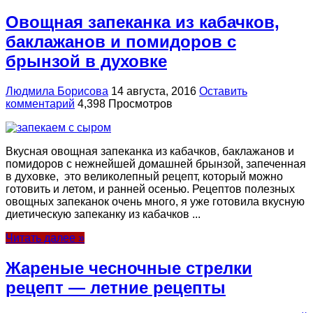
Овощная запеканка из кабачков,
баклажанов и помидоров с
брынзой в духовке
Людмила Борисова
14 августа, 2016
Оставить
комментарий
4,398 Просмотров
Вкусная овощная запеканка из кабачков, баклажанов и
помидоров с нежнейшей домашней брынзой, запеченная
в духовке, это великолепный рецепт, который можно
готовить и летом, и ранней осенью. Рецептов полезных
овощных запеканок очень много, я уже готовила вкусную
диетическую запеканку из кабачков ...
Читать далее »
Жареные чесночные стрелки
рецепт — летние рецепты