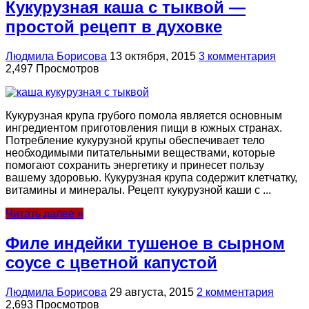
Кукурузная каша с тыквой —
простой рецепт в духовке
Людмила Борисова
13 октября, 2015
3 комментария
2,497 Просмотров
Кукурузная крупа грубого помола является основным
ингредиентом приготовления пищи в южных странах.
Потребление кукурузной крупы обеспечивает тело
необходимыми питательными веществами, которые
помогают сохранить энергетику и принесет пользу
вашему здоровью. Кукурузная крупа содержит клетчатку,
витамины и минералы. Рецепт кукурузной каши с ...
Читать далее »
Филе индейки тушеное в сырном
соусе с цветной капустой
Людмила Борисова
29 августа, 2015
2 комментария
2,693 Просмотров