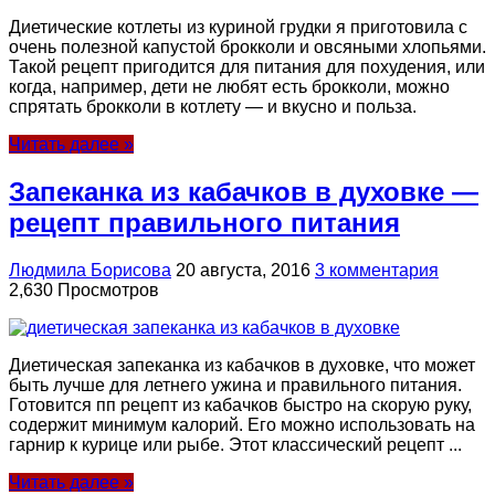
Диетические котлеты из куриной грудки я приготовила с
очень полезной капустой брокколи и овсяными хлопьями.
Такой рецепт пригодится для питания для похудения, или
когда, например, дети не любят есть брокколи, можно
спрятать брокколи в котлету — и вкусно и польза.
Читать далее »
Запеканка из кабачков в духовке —
рецепт правильного питания
Людмила Борисова
20 августа, 2016
3 комментария
2,630 Просмотров
Диетическая запеканка из кабачков в духовке, что может
быть лучше для летнего ужина и правильного питания.
Готовится пп рецепт из кабачков быстро на скорую руку,
содержит минимум калорий. Его можно использовать на
гарнир к курице или рыбе. Этот классический рецепт ...
Читать далее »