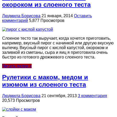
окороком из слоеного теста
Людмила Борисова
21 января, 2014
Оставить
комментарий
5,877 Просмотров
Слоеное тесто так выручает, когда хочется приготовить,
например, вкусный пирог с начинкой или другую вкусную
выпечку. Вкусный пирог с кислой капустой, окороком и
заливкой из сметаны, сыра и яиц я приготовила очень
быстро из готового дрожжевого слоеного теста.
Читать далее »
Рулетики с маком, медом и
изюмом из слоеного теста
Людмила Борисова
21 сентября, 2013
3 комментария
20,573 Просмотров