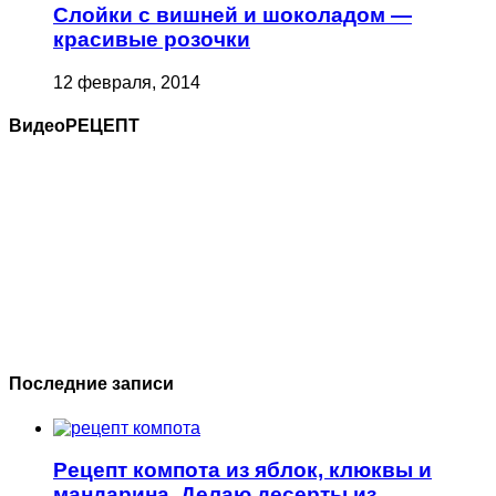
Слойки с вишней и шоколадом —
красивые розочки
12 февраля, 2014
ВидеоРЕЦЕПТ
Последние записи
Рецепт компота из яблок, клюквы и
мандарина. Делаю десерты из