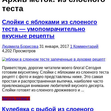
теста
Слойки с яблоками из слоеного
теста — умопомрачительно
вкусные рецепты
Людмила Борисова
31 января, 2017
1 Комментарий
4,202 Просмотров
Приветствую, дорогие читатели моего блога! Сегодня
готовим вкуснятину. Слойки с яблоками из слоеного теста
рецепт с фото и видео представлены ниже. Это самая
простая и распространенная выпечка, наиболее часто
привлекающая внимание любителей вкусного десерта.
Слойки готовят из слоеного дрожжевого и ...
Читать далее »
Кулебяка с рыбой из слоеного