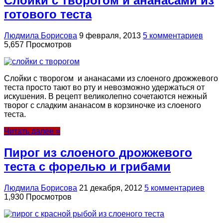
Слойки с творогом и ананасами из
готового теста
Людмила Борисова
9 февраля, 2013
5 комментариев
5,657 Просмотров
Слойки с творогом и ананасами из слоеного дрожжевого
теста просто тают во рту и невозможно удержаться от
искушения. В рецепт великолепно сочетаются нежный
творог с сладким ананасом в корзиночке из слоеного
теста.
Читать далее »
Пирог из слоеного дрожжевого
теста с форелью и грибами
Людмила Борисова
21 декабря, 2012
5 комментариев
1,930 Просмотров