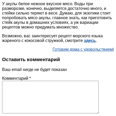
У акулы белое нежное вкусное мясо. Воды при
разморозке, конечно, выделяется достаточно много, и
стейки сильно теряют в весе. Думаю, для экзотики стоит
попробовать мясо акулы, главное знать, как приготовить
стейк акулы в домашних условиях, а уж вариации
рецептов можно придумать множество.
Возможно, вас заинтересует рецепт морского языка
жареного с кокосовой стружкой, смотрите
здесь
.
Готовим дома с удовольствием!
Оставить комментарий
Ваш email нигде не будет показан
Комментарий
*