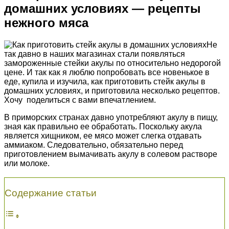
домашних условиях — рецепты
нежного мяса
Не
так давно в наших магазинах стали появляться
замороженные стейки акулы по относительно недорогой
цене. И так как я люблю попробовать все новенькое в
еде, купила и изучила, как приготовить стейк акулы в
домашних условиях, и приготовила несколько рецептов.
Хочу поделиться с вами впечатлением.
В приморских странах давно употребляют акулу в пищу,
зная как правильно ее обработать. Поскольку акула
является хищником, ее мясо может слегка отдавать
аммиаком. Следовательно, обязательно перед
приготовлением вымачивать акулу в солевом растворе
или молоке.
Содержание статьи