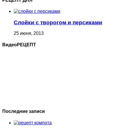
РЕЦЕПТ ДНЯ
Слойки с творогом и персиками
25 июня, 2013
ВидеоРЕЦЕПТ
Последние записи