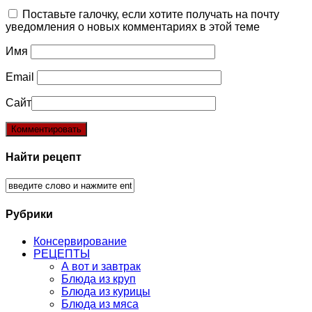
Поставьте галочку, если хотите получать на почту
уведомления о новых комментариях в этой теме
Имя
Email
Сайт
Найти рецепт
Рубрики
Консервирование
РЕЦЕПТЫ
А вот и завтрак
Блюда из круп
Блюда из курицы
Блюда из мяса