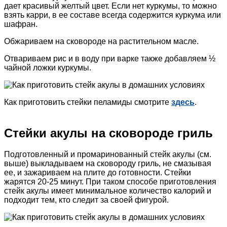
дает красивый желтый цвет. Если нет куркумы, то можно
взять карри, в ее составе всегда содержится куркума или
шафран.
Обжариваем на сковороде на растительном масле.
Отвариваем рис и в воду при варке также добавляем ½
чайной ложки куркумы.
Как приготовить стейки пеламиды смотрите
здесь
.
Стейки акулы на сковороде гриль
Подготовленный и промаринованный стейк акулы (см.
выше) выкладываем на сковороду гриль, не смазывая
ее, и зажариваем на плите до готовности. Стейки
жарятся 20-25 минут. При таком способе приготовления
стейк акулы имеет минимальное количество калорий и
подходит тем, кто следит за своей фигурой.