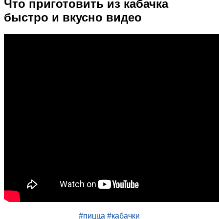
Что приготовить из кабачка
быстро и вкусно видео
#пицца
#кабачки