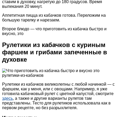
ставим в духовку, нагретую до 180 градусов. Время
выпекания 20 минут.
Аппетитная пицца из кабачков готова. Переложим на
большую тарелку и нарезаем.
Второе блюдо — что приготовить из кабачка быстро и
вкусно, это
Рулетики из кабачков с куриным
фаршем и грибами запеченные в
духовке
Рулетики из кабачков великолепны с любой начинкой — с
фаршем, как у меня, или с овощами. Например, я уже
готовила кабачковый рулет с цветной капустой, смотрите
здесь
, а также и другие варианты рулетов там
представлены. Тесто для рулетиков использовала как в
первом рецепте, но без разрыхлителя.