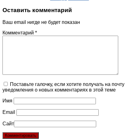
Оставить комментарий
Ваш email нигде не будет показан
Комментарий
*
Поставьте галочку, если хотите получать на почту
уведомления о новых комментариях в этой теме
Имя
Email
Сайт