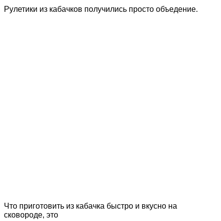
Рулетики из кабачков получились просто объедение.
Что приготовить из кабачка быстро и вкусно на
сковороде, это