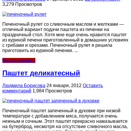
3,279 Просмотров
Печеночный рулет со сливочным маслом и желтками —
отличный вариант подачи паштета из печенки на
праздничный стол. Хотя мне еще очень нравится паштет
из куриной печени приготовленный в домашних условиях
с грибами и орехами. Печеночный рулет я решила
приготовить из куриной печенки. ...
Читать далее »
Паштет деликатесный
Людмила Борисова
24 января, 2012
Оставить
комментарий
1,984 Просмотров
Печеночный паштет запеченный в духовке при низкой
температуре с добавлением мяса, получается очень
нежным и сочным. Этот паштет прекрасно намазывается
на бутерброд, несмотря на отсутствие сливочного масла,