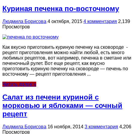
Куриная печенка по-восточному
Людмила Борисова
4 октября, 2015
4 комментария
2,139
Просмотров
Как вкусно приготовить куриную печенку на сковороде -
рецепт приготовления можно найти любой, есть много
любимых рецептов, вот например, печенка в сметане или
печеночный рулет. Вот еще рецепт, как вкусно
приготовить куриную печенку на сковороде — печень по
восточному — рецепт приготовления ...
Читать далее »
Салат из печени куриной с
морковью и яблоками — сочный
рецепт
Людмила Борисова
16 ноября, 2014
3 комментария
4,206
Просмотров