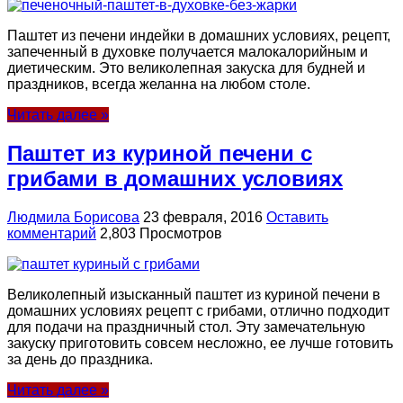
Паштет из печени индейки в домашних условиях, рецепт,
запеченный в духовке получается малокалорийным и
диетическим. Это великолепная закуска для будней и
праздников, всегда желанна на любом столе.
Читать далее »
Паштет из куриной печени с
грибами в домашних условиях
Людмила Борисова
23 февраля, 2016
Оставить
комментарий
2,803 Просмотров
Великолепный изысканный паштет из куриной печени в
домашних условиях рецепт с грибами, отлично подходит
для подачи на праздничный стол. Эту замечательную
закуску приготовить совсем несложно, ее лучше готовить
за день до праздника.
Читать далее »