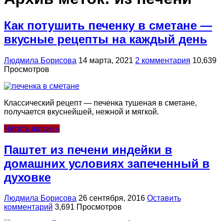
Как потушить печенку в сметане —
вкусные рецепты на каждый день
Людмила Борисова
14 марта, 2021
2 комментария
10,639
Просмотров
Классический рецепт — печенка тушеная в сметане,
получается вкуснейшей, нежной и мягкой.
Читать далее »
Паштет из печени индейки в
домашних условиях запеченный в
духовке
Людмила Борисова
26 сентября, 2016
Оставить
комментарий
3,691 Просмотров