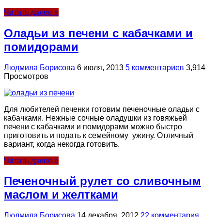
Читать далее »
Оладьи из печени с кабачками и
помидорами
Людмила Борисова
6 июля, 2013
5 комментариев
3,914
Просмотров
Для любителей печенки готовим печеночные оладьи с
кабачками. Нежные сочные оладушки из говяжьей
печени с кабачками и помидорами можно быстро
приготовить и подать к семейному ужину. Отличный
вариант, когда некогда готовить.
Читать далее »
Печеночный рулет со сливочным
маслом и желтками
Людмила Борисова
14 декабря, 2012
22 комментария