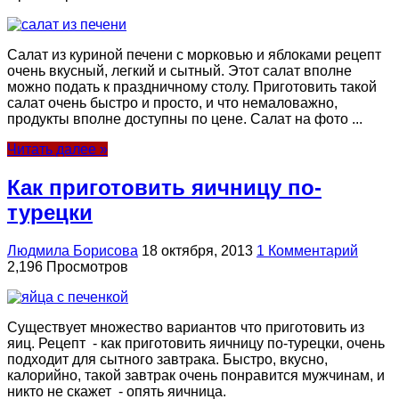
Салат из куриной печени с морковью и яблоками рецепт
очень вкусный, легкий и сытный. Этот салат вполне
можно подать к праздничному столу. Приготовить такой
салат очень быстро и просто, и что немаловажно,
продукты вполне доступны по цене. Салат на фото ...
Читать далее »
Как приготовить яичницу по-
турецки
Людмила Борисова
18 октября, 2013
1 Комментарий
2,196 Просмотров
Существует множество вариантов что приготовить из
яиц. Рецепт - как приготовить яичницу по-турецки, очень
подходит для сытного завтрака. Быстро, вкусно,
калорийно, такой завтрак очень понравится мужчинам, и
никто не скажет - опять яичница.