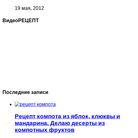
19 мая, 2012
ВидеоРЕЦЕПТ
Последние записи
Рецепт компота из яблок, клюквы и
мандарина. Делаю десерты из
компотных фруктов