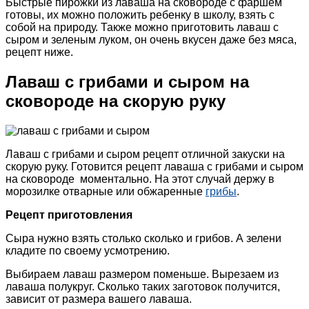
Быстрые пирожки из лаваша на сковороде с фаршем
готовы, их можно положить ребенку в школу, взять с
собой на природу. Также можно приготовить лаваш с
сыром и зеленым луком, он очень вкусен даже без мяса,
рецепт ниже.
Лаваш с грибами и сыром на
сковороде на скорую руку
Лаваш с грибами и сыром рецепт отличной закуски на
скорую руку. Готовится рецепт лаваша с грибами и сыром
на сковороде моментально. На этот случай держу в
морозилке отварные или обжаренные
грибы
.
Рецепт приготовления
Сыра нужно взять столько сколько и грибов. А зелени
кладите по своему усмотрению.
Выбираем лаваш размером поменьше. Вырезаем из
лаваша полукруг. Сколько таких заготовок получится,
зависит от размера вашего лаваша.