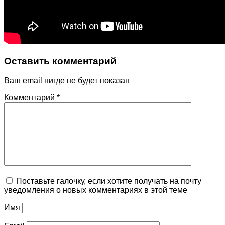
Оставить комментарий
Ваш email нигде не будет показан
Комментарий
*
Поставьте галочку, если хотите получать на почту
уведомления о новых комментариях в этой теме
Имя