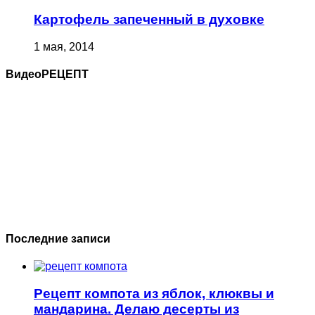
Картофель запеченный в духовке
1 мая, 2014
ВидеоРЕЦЕПТ
Последние записи
Рецепт компота из яблок, клюквы и
мандарина. Делаю десерты из