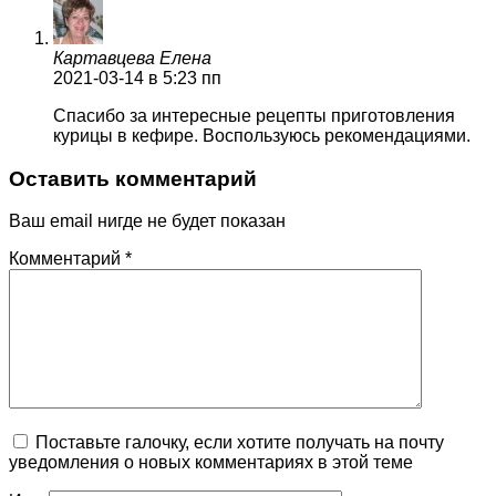
Картавцева Елена
2021-03-14
в 5:23 пп
Спасибо за интересные рецепты приготовления
курицы в кефире. Воспользуюсь рекомендациями.
Оставить комментарий
Ваш email нигде не будет показан
Комментарий
*
Поставьте галочку, если хотите получать на почту
уведомления о новых комментариях в этой теме