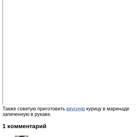
Также советую приготовить
вкусную
курицу в маринаде
запеченную в рукаве.
1 комментарий