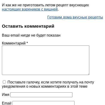
И как же не приготовить летом рецепт вкуснющих
настоящих вареников с вишней
.
Готовим дома вкусные рецепты
Оставить комментарий
Ваш email нигде не будет показан
Комментарий
*
Поставьте галочку, если хотите получать на почту
уведомления о новых комментариях в этой теме
Имя
Email