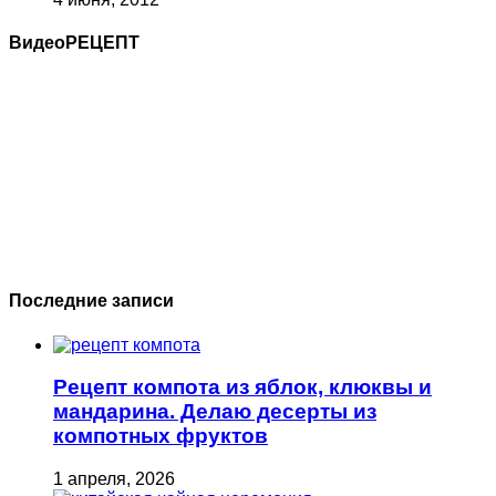
ВидеоРЕЦЕПТ
Последние записи
Рецепт компота из яблок, клюквы и
мандарина. Делаю десерты из
компотных фруктов
1 апреля, 2026