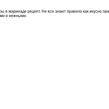
ры в маринаде рецепт. Не все знают правило как вкусно при
ими и нежными.