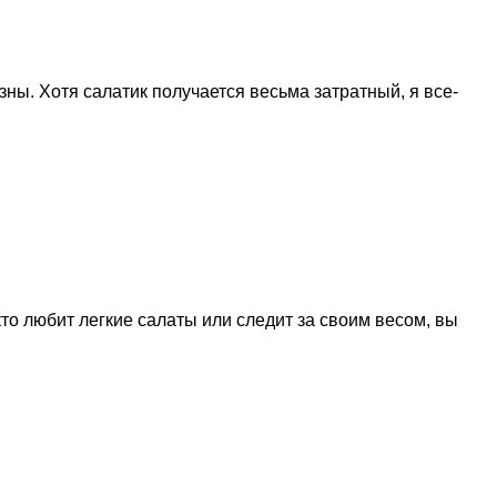
ы. Хотя салатик получается весьма затратный, я все-
кто любит легкие салаты или следит за своим весом, вы