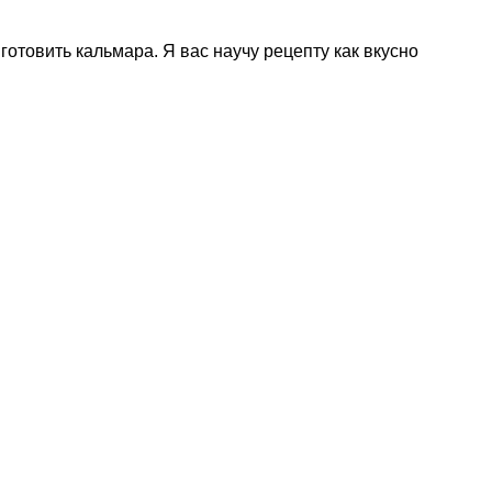
готовить кальмара. Я вас научу рецепту как вкусно