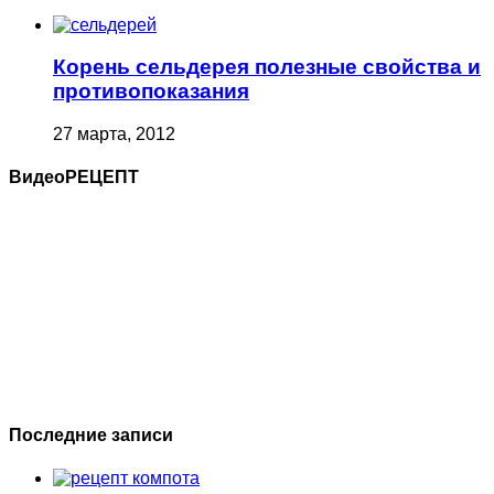
Корень сельдерея полезные свойства и
противопоказания
27 марта, 2012
ВидеоРЕЦЕПТ
Последние записи