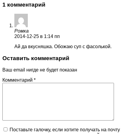
1 комментарий
Ромка
2014-12-25
в 1:14 пп
Ай да вкусняшка. Обожаю суп с фасолькой.
Оставить комментарий
Ваш email нигде не будет показан
Комментарий
*
Поставьте галочку, если хотите получать на почту