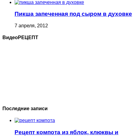
Пикша запеченная под сыром в духовке
7 апреля, 2012
ВидеоРЕЦЕПТ
Последние записи
Рецепт компота из яблок, клюквы и