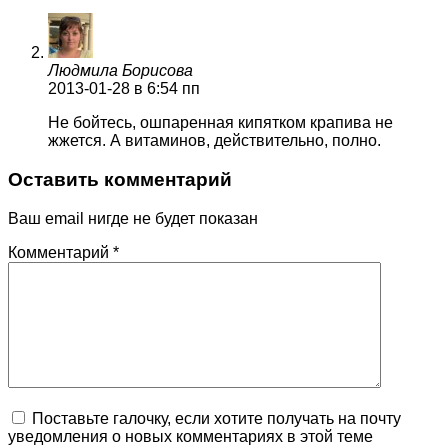
Людмила Борисова
2013-01-28
в 6:54 пп
Не бойтесь, ошпаренная кипятком крапива не
жжется. А витаминов, действительно, полно.
Оставить комментарий
Ваш email нигде не будет показан
Комментарий
*
Поставьте галочку, если хотите получать на почту
уведомления о новых комментариях в этой теме