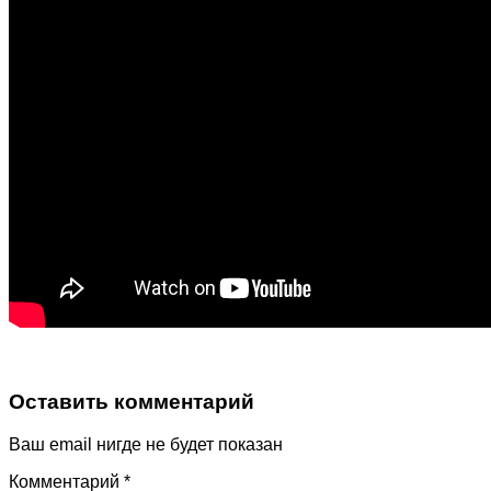
Оставить комментарий
Ваш email нигде не будет показан
Комментарий
*