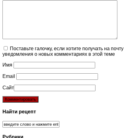
Поставьте галочку, если хотите получать на почту
уведомления о новых комментариях в этой теме
Имя
Email
Сайт
Найти рецепт
Рубрики