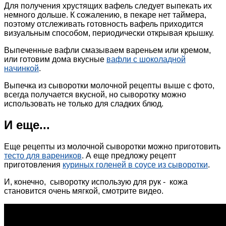
Для получения хрустящих вафель следует выпекать их
немного дольше. К сожалению, в пекаре нет таймера,
поэтому отслеживать готовность вафель приходится
визуальным способом, периодически открывая крышку.
Выпеченные вафли смазываем вареньем или кремом,
или готовим дома вкусные
вафли с шоколадной
начинкой
.
Выпечка из сыворотки молочной рецепты выше с фото,
всегда получается вкусной, но сыворотку можно
использовать не только для сладких блюд.
И еще...
Еще рецепты из молочной сыворотки можно приготовить
тесто для вареников
. А еще предложу рецепт
приготовления
куриных голеней в соусе из сыворотки
.
И, конечно, сыворотку использую для рук - кожа
становится очень мягкой, смотрите видео.