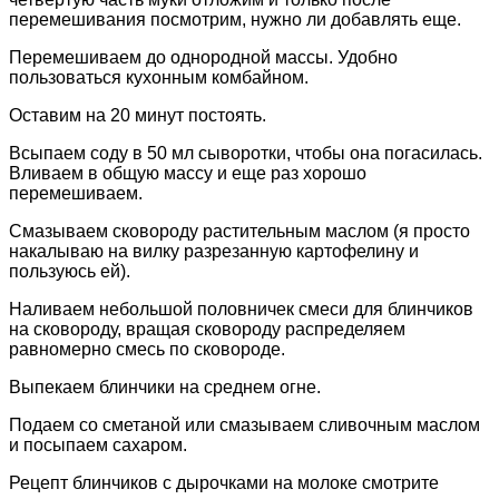
перемешивания посмотрим, нужно ли добавлять еще.
Перемешиваем до однородной массы. Удобно
пользоваться кухонным комбайном.
Оставим на 20 минут постоять.
Всыпаем соду в 50 мл сыворотки, чтобы она погасилась.
Вливаем в общую массу и еще раз хорошо
перемешиваем.
Смазываем сковороду растительным маслом (я просто
накалываю на вилку разрезанную картофелину и
пользуюсь ей).
Наливаем небольшой половничек смеси для блинчиков
на сковороду, вращая сковороду распределяем
равномерно смесь по сковороде.
Выпекаем блинчики на среднем огне.
Подаем со сметаной или смазываем сливочным маслом
и посыпаем сахаром.
Рецепт блинчиков с дырочками на молоке смотрите