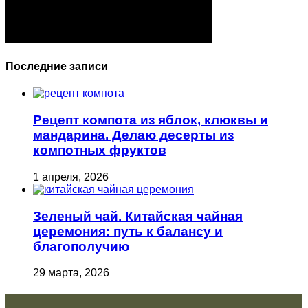
Последние записи
Рецепт компота из яблок, клюквы и
мандарина. Делаю десерты из
компотных фруктов
1 апреля, 2026
Зеленый чай. Китайская чайная
церемония: путь к балансу и
благополучию
29 марта, 2026