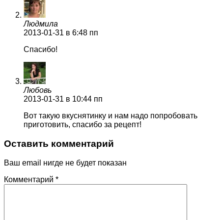
Людмила
2013-01-31
в 6:48 пп
Спасибо!
Любовь
2013-01-31
в 10:44 пп
Вот такую вкуснятинку и нам надо попробовать
приготовить, спасибо за рецепт!
Оставить комментарий
Ваш email нигде не будет показан
Комментарий
*