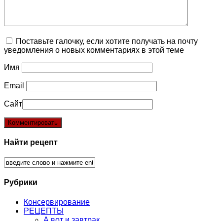
Поставьте галочку, если хотите получать на почту
уведомления о новых комментариях в этой теме
Имя
Email
Сайт
Найти рецепт
Рубрики
Консервирование
РЕЦЕПТЫ
А вот и завтрак