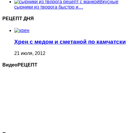
Вкусные
сырники из творога быстро и…
РЕЦЕПТ ДНЯ
Хрен с медом и сметаной по камчатски
21 июля, 2012
ВидеоРЕЦЕПТ