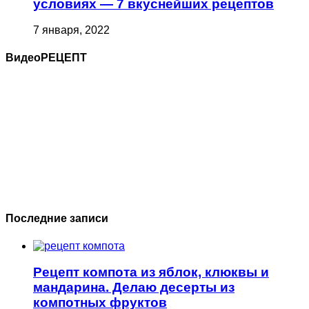
условиях — 7 вкуснейших рецептов
7 января, 2022
ВидеоРЕЦЕПТ
Последние записи
Рецепт компота из яблок, клюквы и
мандарина. Делаю десерты из
компотных фруктов