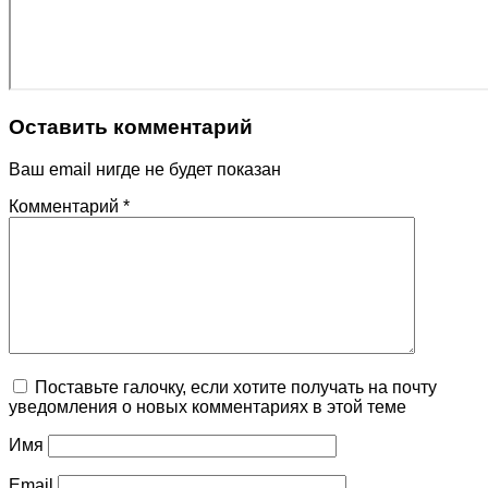
Оставить комментарий
Ваш email нигде не будет показан
Комментарий
*
Поставьте галочку, если хотите получать на почту
уведомления о новых комментариях в этой теме
Имя
Email