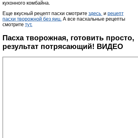
кухонного комбайна.
Еще вкусный рецепт пасхи смотрите
здесь
и
рецепт
пасхи творожной без яиц.
А все пасхальные рецепты
смотрите
тут.
Пасха творожная, готовить просто,
результат потрясающий! ВИДЕО