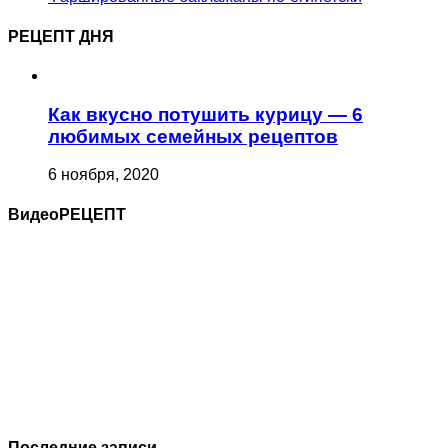
РЕЦЕПТ ДНЯ
Как вкусно потушить курицу — 6
любимых семейных рецептов
6 ноября, 2020
ВидеоРЕЦЕПТ
Последние записи