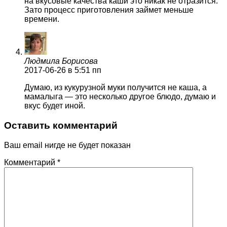
на вкусовые качества каши это никак не отразится.
Зато процесс приготовления займет меньше
времени.
Людмила Борисова
2017-06-26
в 5:51 пп
Думаю, из кукурузной муки получится не каша, а
мамалыга — это несколько другое блюдо, думаю и
вкус будет иной.
Оставить комментарий
Ваш email нигде не будет показан
Комментарий
*