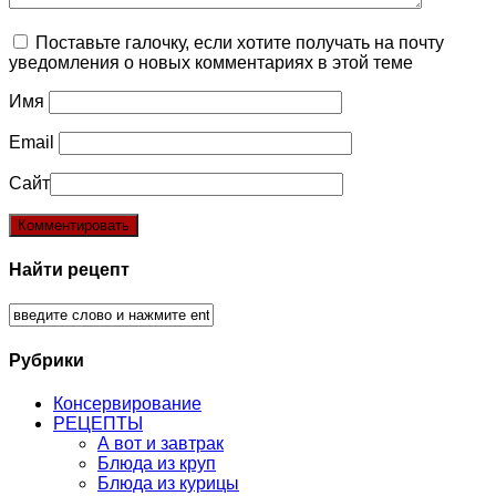
Поставьте галочку, если хотите получать на почту
уведомления о новых комментариях в этой теме
Имя
Email
Сайт
Найти рецепт
Рубрики
Консервирование
РЕЦЕПТЫ
А вот и завтрак
Блюда из круп
Блюда из курицы