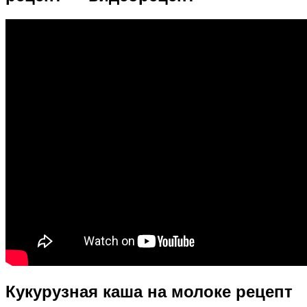
Кукурузная каша на молоке рецепт