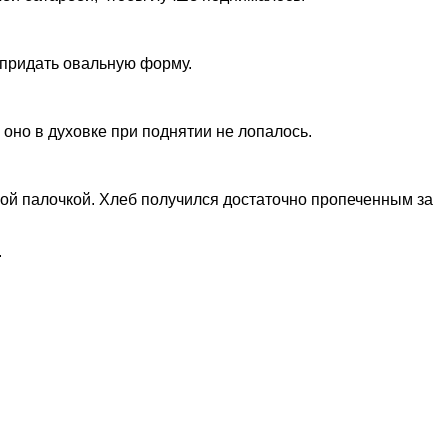
 придать овальную форму.
оно в духовке при поднятии не лопалось.
ной палочкой. Хлеб получился достаточно пропеченным за
.