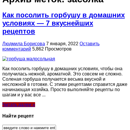
Как посолить горбушу в домашних
условиях — 7 вкуснейших
рецептов
Людмила Борисова
7 января, 2022
Оставить
комментарий
5,862 Просмотров
Как посолить горбушу в домашних условиях, чтобы она
получилась нежной, ароматной. Это совсем не сложно.
Соленая горбуша получается весьма вкусной и
несложной в готовке. С этими рецептами справится даже
начинающая хозяйка. Просто выполняйте рецепты по
шагам и у вас все ...
Читать далее »
Найти рецепт