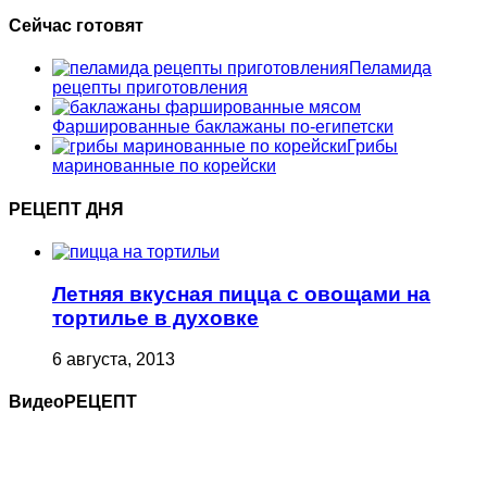
Сейчас готовят
Пеламида
рецепты приготовления
Фаршированные баклажаны по-египетски
Грибы
маринованные по корейски
РЕЦЕПТ ДНЯ
Летняя вкусная пицца с овощами на
тортилье в духовке
6 августа, 2013
ВидеоРЕЦЕПТ