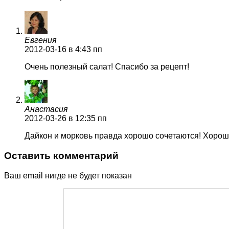
Евгения
2012-03-16
в 4:43 пп
Очень полезный салат! Спасибо за рецепт!
Анастасия
2012-03-26
в 12:35 пп
Дайкон и морковь правда хорошо сочетаются! Хорош
Оставить комментарий
Ваш email нигде не будет показан