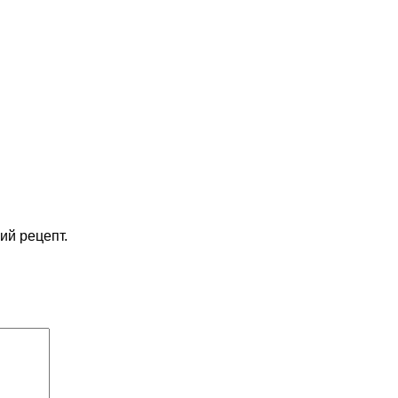
ий рецепт.