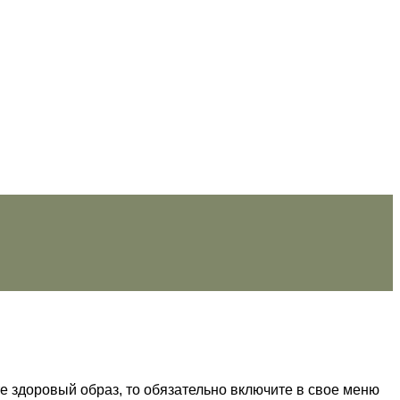
е здоровый образ, то обязательно включите в свое меню