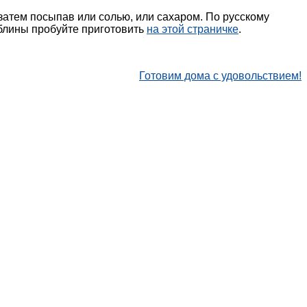
атем посыпав или солью, или сахаром. По русскому
блины пробуйте приготовить
на этой страничке
.
Готовим дома с удовольствием!