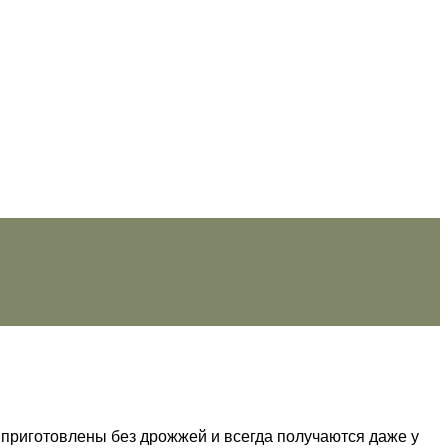
 приготовлены без дрожжей и всегда получаются даже у