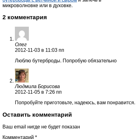
микроволновке или в духовке.
2 комментария
Олег
2012-11-03
в 11:03 пп
Люблю бутерброды. Попробую обязательно
Людмила Борисова
2012-11-05
в 7:26 пп
Попробуйте приготовьте, надеюсь, вам понравится.
Оставить комментарий
Ваш email нигде не будет показан
Комментарий
*