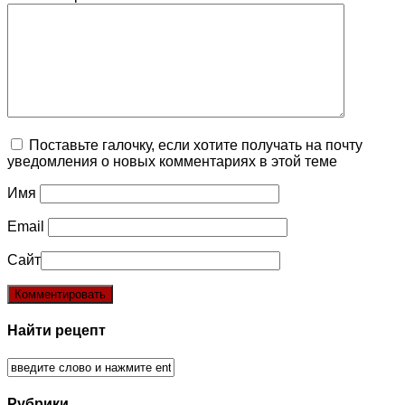
Поставьте галочку, если хотите получать на почту
уведомления о новых комментариях в этой теме
Имя
Email
Сайт
Найти рецепт
Рубрики